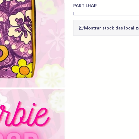
PARTILHAR
|
Mostrar stock das locali