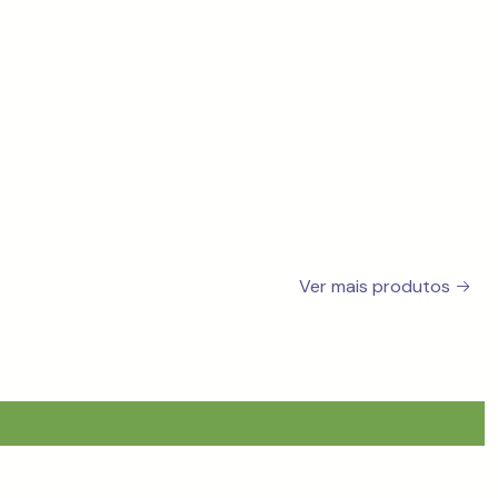
Ver mais produtos