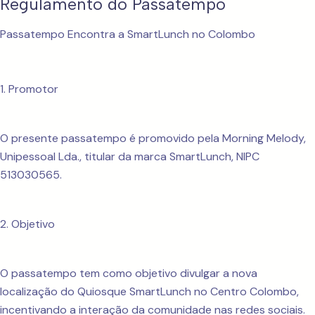
Regulamento do Passatempo
Passatempo Encontra a SmartLunch no Colombo
1. Promotor
O presente passatempo é promovido pela Morning Melody,
Unipessoal Lda., titular da marca SmartLunch, NIPC
513030565.
2. Objetivo
O passatempo tem como objetivo divulgar a nova
localização do Quiosque SmartLunch no Centro Colombo,
incentivando a interação da comunidade nas redes sociais.