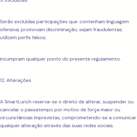
11. Exclusões
Serão excluídas participações que: contenham linguagem
ofensiva; promovam discriminação; sejam fraudulentas;
utilizem perfis falsos;
incumpram qualquer ponto do presente regulamento.
12. Alterações
A SmartLunch reserva-se o direito de alterar, suspender ou
cancelar o passatempo por motivo de força maior ou
circunstâncias imprevistas, comprometendo-se a comunicar
qualquer alteração através das suas redes sociais.