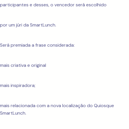
participantes e desses, o vencedor será escolhido
por um júri da SmartLunch.
Será premiada a frase considerada:
mais criativa e original
mais inspiradora;
mais relacionada com a nova localização do Quiosque
SmartLunch.