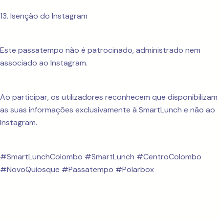
13. Isenção do Instagram
Este passatempo não é patrocinado, administrado nem
associado ao Instagram.
Ao participar, os utilizadores reconhecem que disponibilizam
as suas informações exclusivamente à SmartLunch e não ao
Instagram.
#SmartLunchColombo #SmartLunch #CentroColombo
#NovoQuiosque #Passatempo #Polarbox