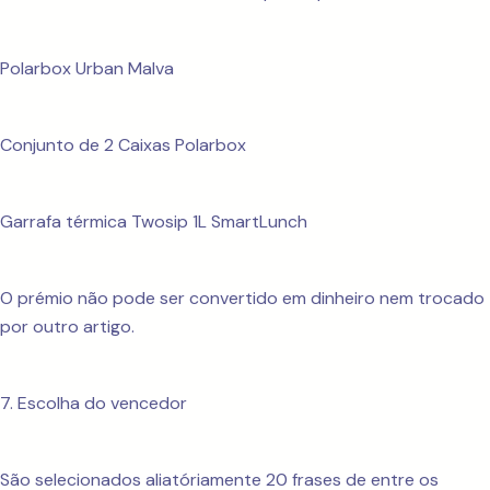
Polarbox Urban Malva
Conjunto de 2 Caixas Polarbox
Garrafa térmica Twosip 1L SmartLunch
O prémio não pode ser convertido em dinheiro nem trocado
por outro artigo.
7. Escolha do vencedor
São selecionados aliatóriamente 20 frases de entre os