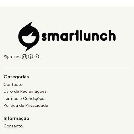
Siga-nos
Categorias
Contacto
Livro de Reclamações
Termos e Condições
Política de Privacidade
Informação
Contacto