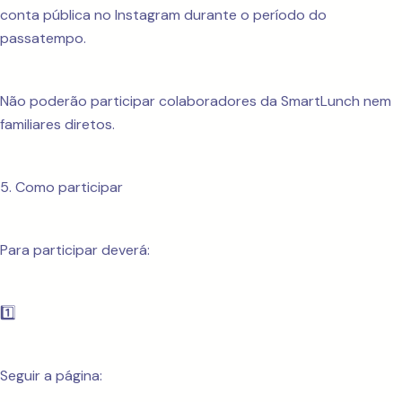
conta pública no Instagram durante o período do
passatempo.
Não poderão participar colaboradores da SmartLunch nem
familiares diretos.
5. Como participar
Para participar deverá:
1️⃣
Seguir a página: