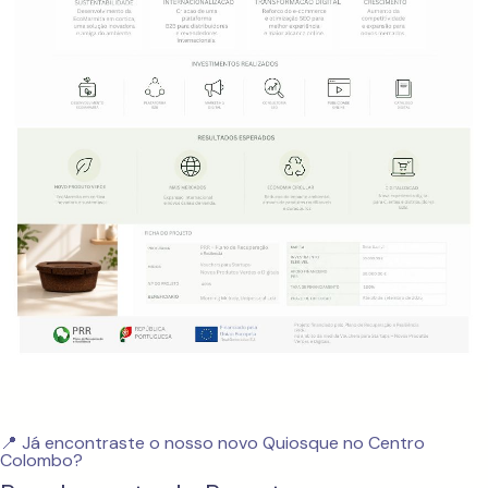
📍 Já encontraste o nosso novo Quiosque no Centro
Colombo?