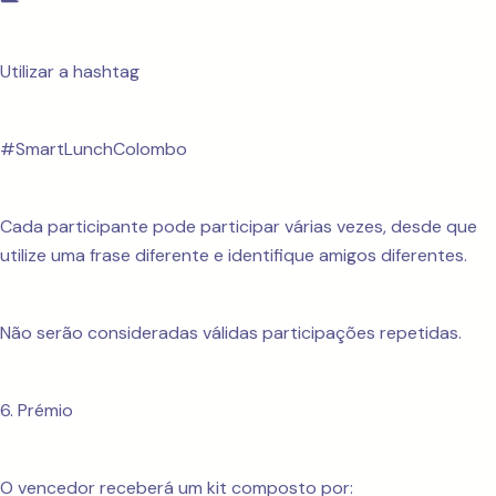
Utilizar a hashtag
#SmartLunchColombo
Cada participante pode participar várias vezes, desde que
utilize uma frase diferente e identifique amigos diferentes.
Não serão consideradas válidas participações repetidas.
6. Prémio
O vencedor receberá um kit composto por: