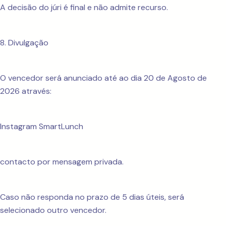
A decisão do júri é final e não admite recurso.
8. Divulgação
O vencedor será anunciado até ao dia 20 de Agosto de
2026 através:
Instagram SmartLunch
contacto por mensagem privada.
Caso não responda no prazo de 5 dias úteis, será
selecionado outro vencedor.