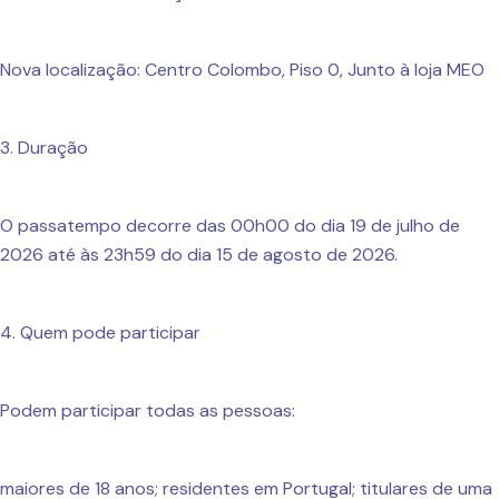
Nova localização: Centro Colombo, Piso 0, Junto à loja MEO
3. Duração
O passatempo decorre das 00h00 do dia 19 de julho de
2026 até às 23h59 do dia 15 de agosto de 2026.
4. Quem pode participar
Podem participar todas as pessoas:
maiores de 18 anos; residentes em Portugal; titulares de uma