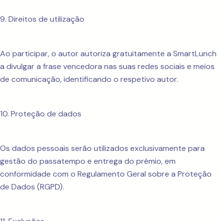
9. Direitos de utilização
Ao participar, o autor autoriza gratuitamente a SmartLunch
a divulgar a frase vencedora nas suas redes sociais e meios
de comunicação, identificando o respetivo autor.
10. Proteção de dados
Os dados pessoais serão utilizados exclusivamente para
gestão do passatempo e entrega do prémio, em
conformidade com o Regulamento Geral sobre a Proteção
de Dados (RGPD).