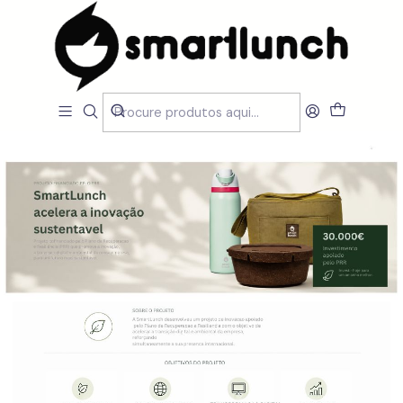
Início
SUSTENTABILIDADE
SUSTENTABILIDADE