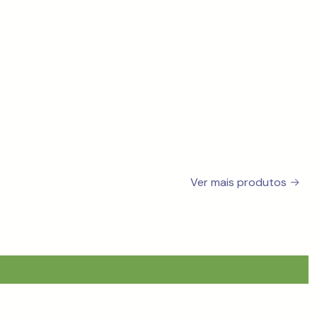
Ver mais produtos