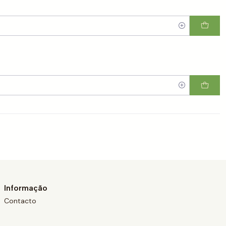
Informação
Contacto