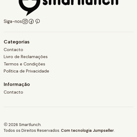
Siga-nos
Categorias
Contacto
Livro de Reclamações
Termos e Condições
Política de Privacidade
Informação
Contacto
2026 Smartlunch.
Todos os Direitos Reservados.
Com tecnologia Jumpseller
.