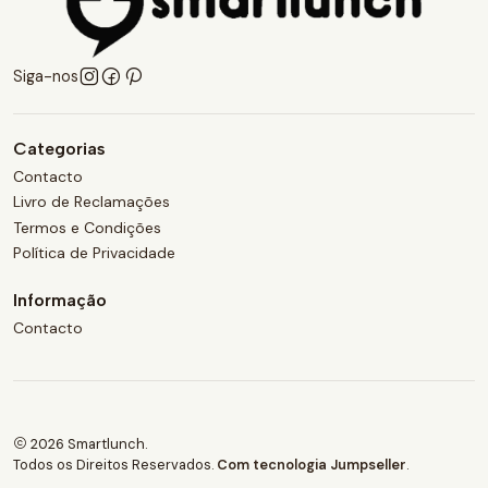
Siga-nos
Categorias
Contacto
Livro de Reclamações
Termos e Condições
Política de Privacidade
Informação
Contacto
2026 Smartlunch.
Todos os Direitos Reservados.
Com tecnologia Jumpseller
.