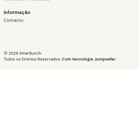
Informação
Contacto
2026 Smartlunch.
Todos os Direitos Reservados.
Com tecnologia Jumpseller
.