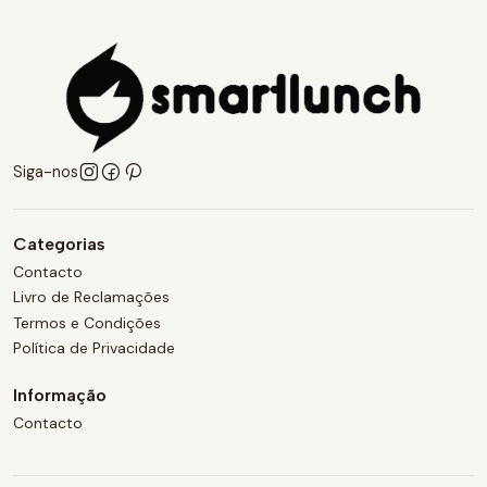
Siga-nos
Categorias
Contacto
Livro de Reclamações
Termos e Condições
Política de Privacidade
Informação
Contacto