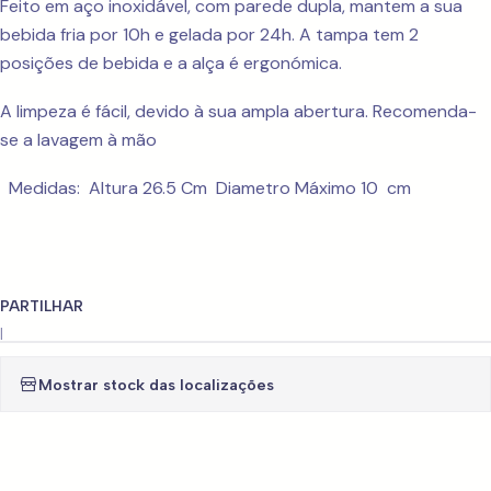
Feito em aço inoxidável, com parede dupla, mantem a sua
bebida fria por 10h e gelada por 24h. A tampa tem 2
posições de bebida e a alça é ergonómica.
A limpeza é fácil, devido à sua ampla abertura. Recomenda-
se a lavagem à mão
Medidas: Altura 26.5 Cm Diametro Máximo 10 cm
PARTILHAR
|
Mostrar stock das localizações