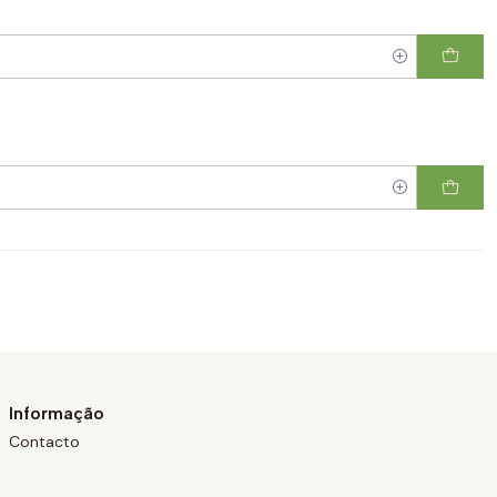
Informação
Contacto