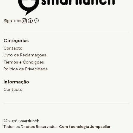
Siga-nos
Categorias
Contacto
Livro de Reclamações
Termos e Condições
Política de Privacidade
Informação
Contacto
2026 Smartlunch.
Todos os Direitos Reservados.
Com tecnologia Jumpseller
.