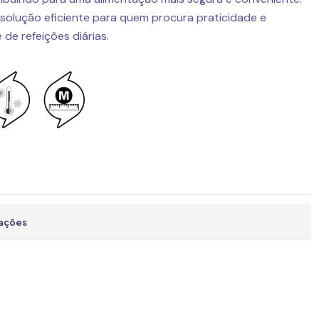
 solução eficiente para quem procura praticidade e
de refeições diárias.
zações