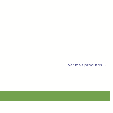
Ver mais produtos