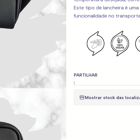
Este tipo de lancheira é uma
funcionalidade no transporte 
PARTILHAR
|
Mostrar stock das locali