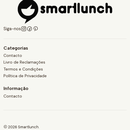
Siga-nos
Categorias
Contacto
Livro de Reclamações
Termos e Condições
Política de Privacidade
Informação
Contacto
2026 Smartlunch.