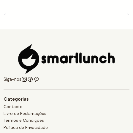
Siga-nos
Categorias
Contacto
Livro de Reclamações
Termos e Condições
Política de Privacidade