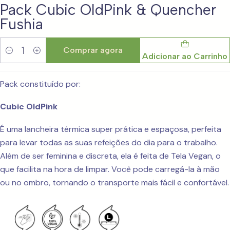
Pack Cubic OldPink & Quencher
Fushia
Comprar agora
Adicionar ao Carrinho
Quantidade
Pack constituído por:
Cubic OldPink
É uma lancheira térmica super prática e espaçosa, perfeita
para levar todas as suas refeições do dia para o trabalho.
Além de ser feminina e discreta, ela é feita de Tela Vegan, o
que facilita na hora de limpar. Você pode carregá-la à mão
ou no ombro, tornando o transporte mais fácil e confortável.