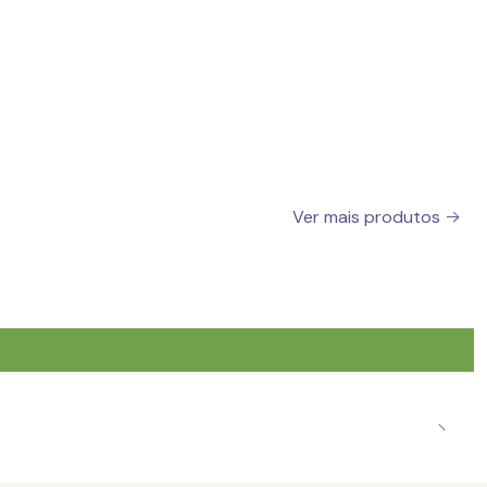
Ver mais produtos