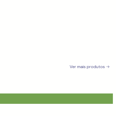
Ver mais produtos