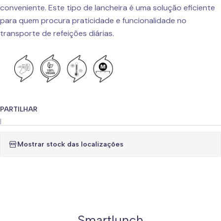
conveniente. Este tipo de lancheira é uma solução eficiente
para quem procura praticidade e funcionalidade no
transporte de refeições diárias.
PARTILHAR
|
Mostrar stock das localizações
Smartlunch