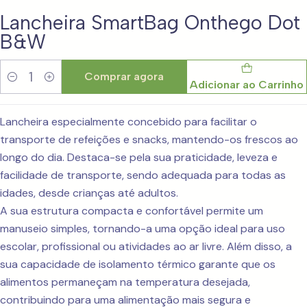
Lancheira SmartBag Onthego Dot
B&W
Comprar agora
Adicionar ao Carrinho
Quantidade
Lancheira especialmente concebido para facilitar o
transporte de refeições e snacks, mantendo-os frescos ao
longo do dia. Destaca-se pela sua praticidade, leveza e
facilidade de transporte, sendo adequada para todas as
idades, desde crianças até adultos.
A sua estrutura compacta e confortável permite um
manuseio simples, tornando-a uma opção ideal para uso
escolar, profissional ou atividades ao ar livre. Além disso, a
sua capacidade de isolamento térmico garante que os
alimentos permaneçam na temperatura desejada,
contribuindo para uma alimentação mais segura e