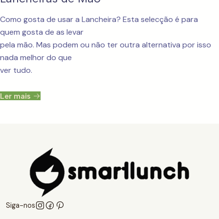
Como gosta de usar a Lancheira? Esta selecção é para
quem gosta de as levar
pela mão. Mas podem ou não ter outra alternativa por isso
nada melhor do que
ver tudo.
Ler mais
Siga-nos