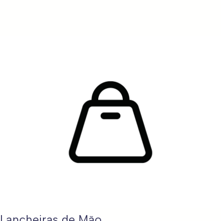
Lancheiras de Mão