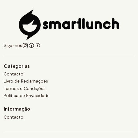
Siga-nos
Categorias
Contacto
Livro de Reclamações
Termos e Condições
Política de Privacidade
Informação
Contacto