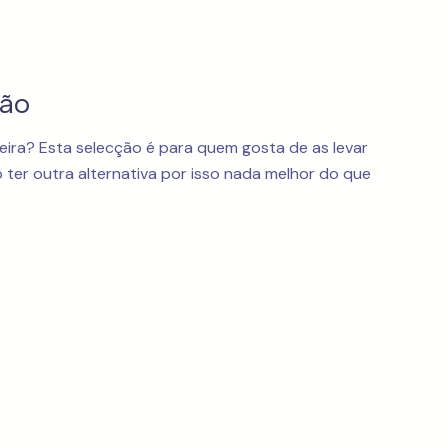
Mão
ira? Esta selecção é para quem gosta de as levar
ter outra alternativa por isso nada melhor do que