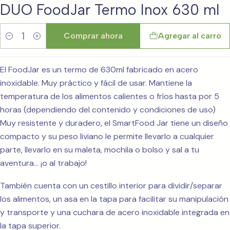
DUO FoodJar Termo Inox 630 ml
Comprar ahora
Agregar al carro
Cantidad
El FoodJar es un termo de 630ml fabricado en acero
inoxidable. Muy práctico y fácil de usar. Mantiene la
temperatura de los alimentos calientes o fríos hasta por 5
horas (dependiendo del contenido y condiciones de uso)
Muy resistente y duradero, el SmartFood Jar tiene un diseño
compacto y su peso liviano le permite llevarlo a cualquier
parte, llevarlo en su maleta, mochila o bolso y sal a tu
aventura... ¡o al trabajo!
También cuenta con un cestillo interior para dividir/separar
los alimentos, un asa en la tapa para facilitar su manipulación
y transporte y una cuchara de acero inoxidable integrada en
la tapa superior.