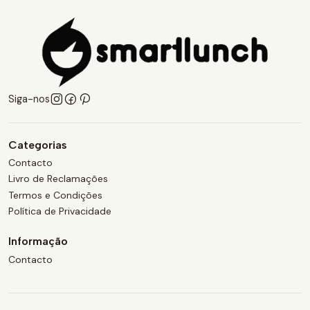
Siga-nos
Categorias
Contacto
Livro de Reclamações
Termos e Condições
Política de Privacidade
Informação
Contacto