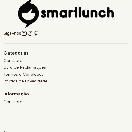
Siga-nos
Categorias
Contacto
Livro de Reclamações
Termos e Condições
Política de Privacidade
Informação
Contacto