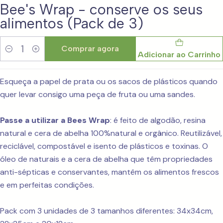
Bee's Wrap - conserve os seus
alimentos (Pack de 3)
Comprar agora
Adicionar ao Carrinho
Quantidade
Esqueça a papel de prata ou os sacos de plásticos quando
quer levar consigo uma peça de fruta ou uma sandes.
Passe a utilizar a Bees Wrap
: é feito de algodão, resina
natural e cera de abelha 100%natural e orgânico. Reutilizável,
reciclável, compostável e isento de plásticos e toxinas. O
óleo de naturais e a cera de abelha que têm propriedades
anti-sépticas e conservantes, mantêm os alimentos frescos
e em perfeitas condições.
Pack com 3 unidades de 3 tamanhos diferentes: 34x34cm,