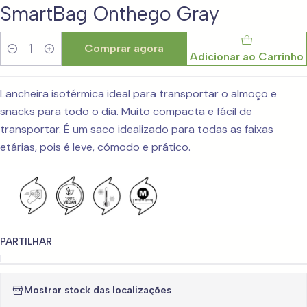
SmartBag Onthego Gray
Comprar agora
Adicionar ao Carrinho
Quantidade
Lancheira isotérmica ideal para transportar o almoço e
snacks para todo o dia. Muito compacta e fácil de
transportar. É um saco idealizado para todas as faixas
etárias, pois é leve, cómodo e prático.
PARTILHAR
|
Mostrar stock das localizações