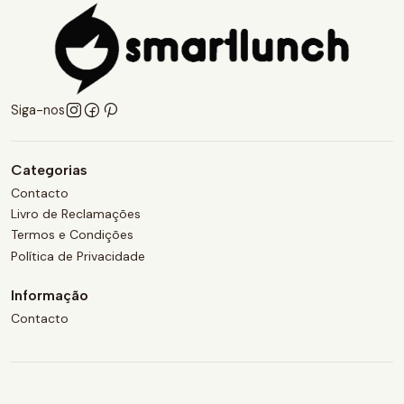
Siga-nos
Categorias
Contacto
Livro de Reclamações
Termos e Condições
Política de Privacidade
Informação
Contacto