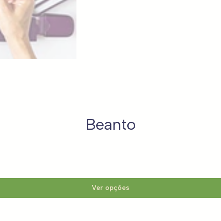
Beanto
Ver opções