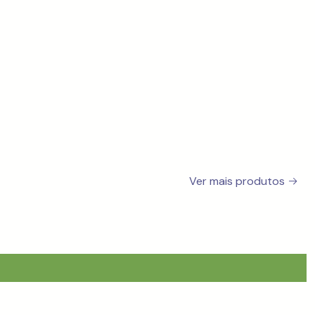
Ver mais produtos