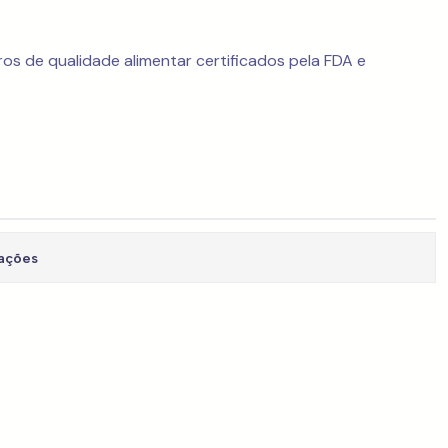
os de qualidade alimentar certificados pela FDA e
zações