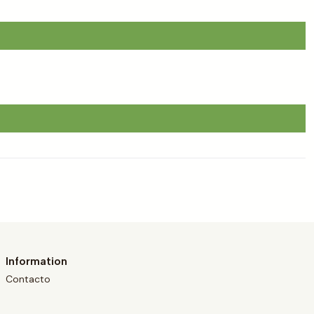
Information
Contacto