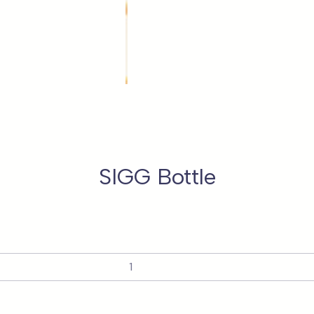
SIGG Bottle