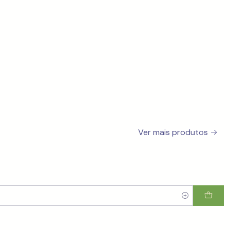
Ver mais produtos