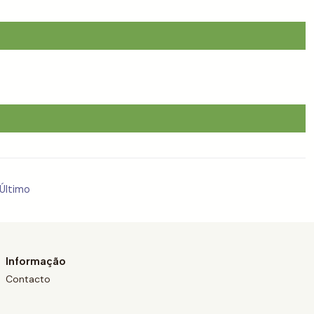
Último
Informação
Contacto