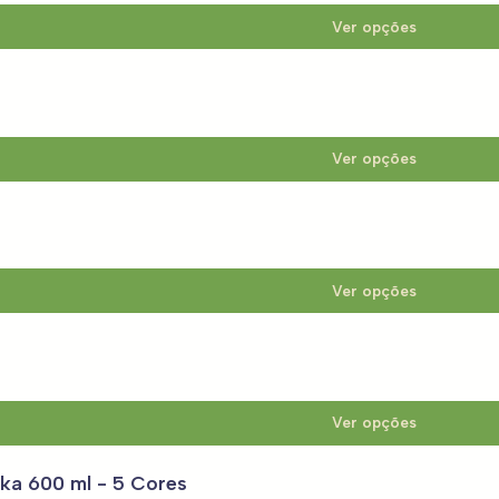
Ver opções
Ver opções
Ver opções
Ver opções
ka 600 ml - 5 Cores