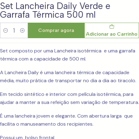
Set Lancheira Daily Verde e
Garrafa Térmica 500 ml
Comprar agora
Adicionar ao Carrinho
Quantidade
Set composto por uma Lancheira isotérmica e uma garrafa
térmica com a capacidade de 500 ml.
A Lancheira Daily é uma lancheira térmica de capacidade
média, muito prática de transportar no dia a dia ao tiracolo.
Em tecido sintético e interior com película isotérmica, para
ajudar a manter a sua refeição sem variação de temperatura.
É uma lancheira jovem e elegante. Com abertura larga que
facilita o manuseamento dos recipientes.
Possui um bolso frontal