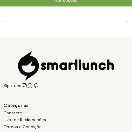
Ver opções
Siga-nos
Categorias
Contacto
Livro de Reclamações
Termos e Condições