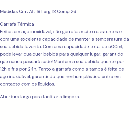
Medidas Cm : Alt 18 Larg 18 Comp 26
Garrafa Térmica
Feitas em aço inoxidável, são garrafas muito resistentes e
com uma excelente capacidade de manter a temperatura da
sua bebida favorita. Com uma capacidade total de 500ml,
pode levar qualquer bebida para qualquer lugar, garantido
que nunca passará sede! Mantém a sua bebida quente por
12h e fria por 24h. Tanto a garrafa como a tampa é feita de
aço inoxidável, garantindo que nenhum plástico entre em
contacto com os líquidos.
Abertura larga para facilitar a limpeza.