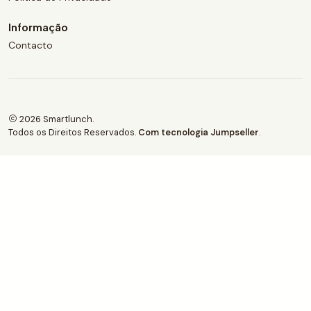
Informação
Contacto
2026 Smartlunch.
Todos os Direitos Reservados.
Com tecnologia Jumpseller
.