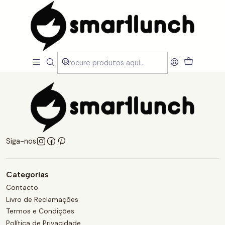
Início
teste
teste
Siga-nos
Categorias
Contacto
Livro de Reclamações
Termos e Condições
Política de Privacidade