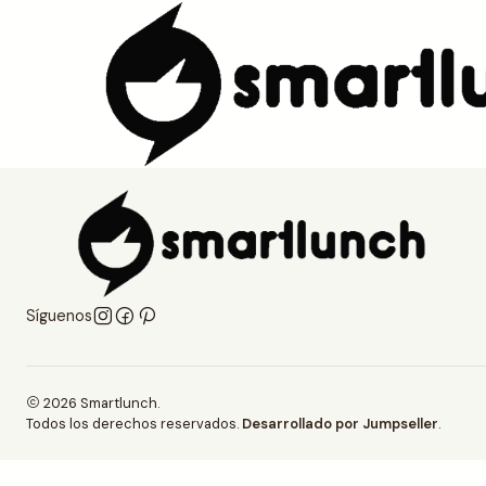
Inicio
prueba
Síguenos
2026 Smartlunch.
Todos los derechos reservados.
Desarrollado por Jumpseller
.