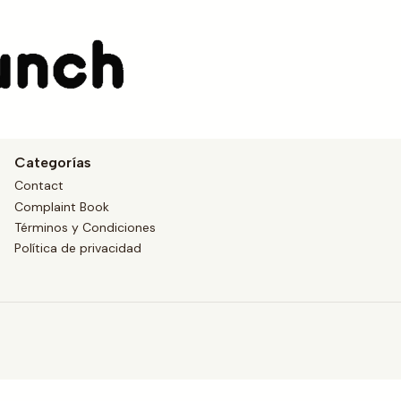
prueba
Categorías
Contact
Complaint Book
Términos y Condiciones
Política de privacidad