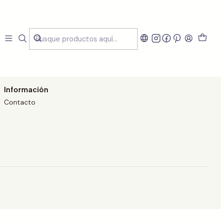
Información
Contacto