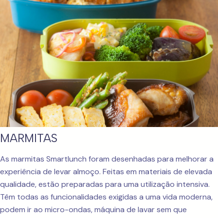
MARMITAS
As marmitas Smartlunch foram desenhadas para melhorar a
experiência de levar almoço. Feitas em materiais de elevada
qualidade, estão preparadas para uma utilização intensiva.
Têm todas as funcionalidades exigidas a uma vida moderna,
podem ir ao micro-ondas, máquina de lavar sem que