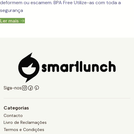
deformem ou escamem. BPA Free Utilize-as com toda a
segurança
Ler mais
Siga-nos
Categorias
Contacto
Livro de Reclamações
Termos e Condições