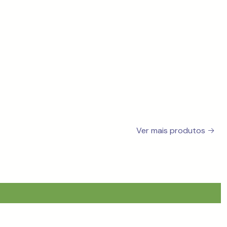
Ver mais produtos