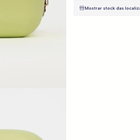
Mostrar stock das locali