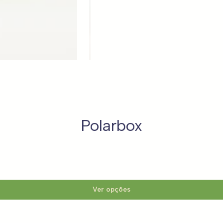
Polarbox
Ver opções