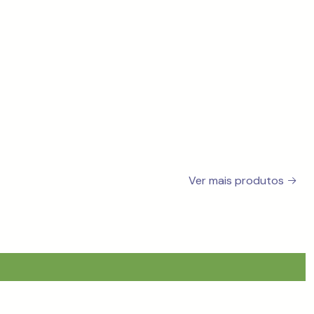
Ver mais produtos