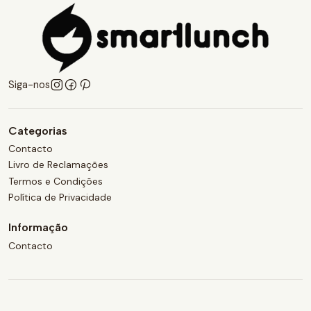
Siga-nos
Categorias
Contacto
Livro de Reclamações
Termos e Condições
Política de Privacidade
Informação
Contacto