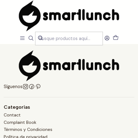
Inicio
Términos y Condiciones
Términos y Condiciones
Síguenos
Categorías
Contact
Complaint Book
Términos y Condiciones
Política de privacidad