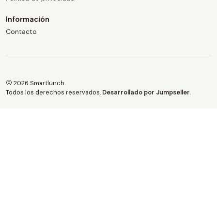
Información
Contacto
2026 Smartlunch.
Todos los derechos reservados.
Desarrollado por Jumpseller
.