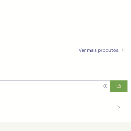
Ver mais produtos