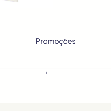
Promoções