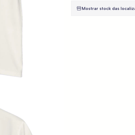
Mostrar stock das locali