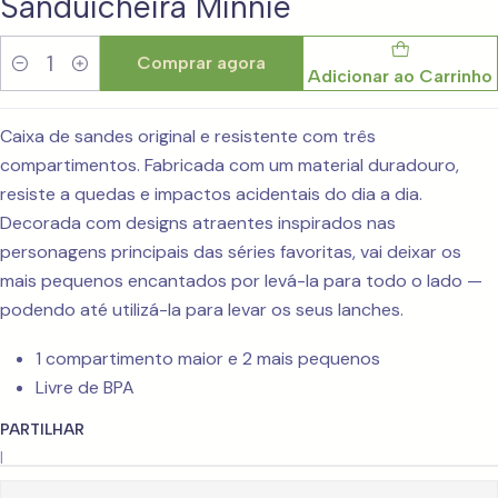
Sanduicheira Minnie
Comprar agora
Adicionar ao Carrinho
Quantidade
Caixa de sandes original e resistente com três
compartimentos. Fabricada com um material duradouro,
resiste a quedas e impactos acidentais do dia a dia.
Decorada com designs atraentes inspirados nas
personagens principais das séries favoritas, vai deixar os
mais pequenos encantados por levá-la para todo o lado —
podendo até utilizá-la para levar os seus lanches.
1 compartimento maior e 2 mais pequenos
Livre de BPA
PARTILHAR
|