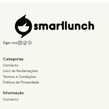
Siga-nos
Categorias
Contacto
Livro de Reclamações
Termos e Condições
Política de Privacidade
Informação
Contacto