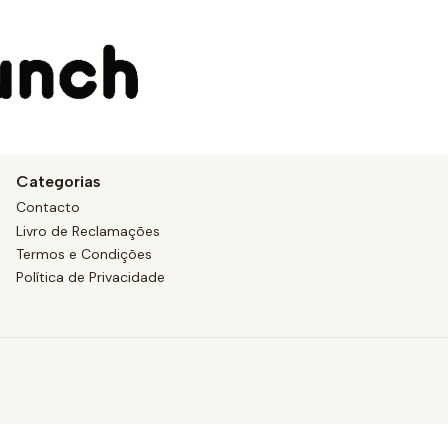
 e quer vender produto
Categorias
Contacto
Livro de Reclamações
Termos e Condições
Política de Privacidade