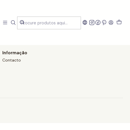
Informação
Contacto