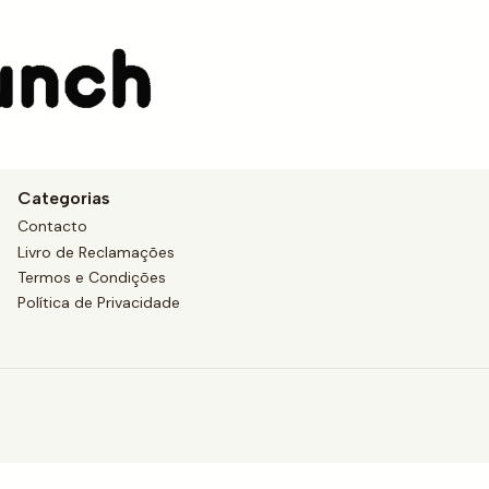
Onde estamos
Categorias
Contacto
Livro de Reclamações
Termos e Condições
Política de Privacidade