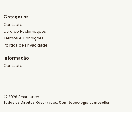
Categorias
Contacto
Livro de Reclamações
Termos e Condições
Política de Privacidade
Informação
Contacto
2026 Smartlunch.
Todos os Direitos Reservados.
Com tecnologia Jumpseller
.