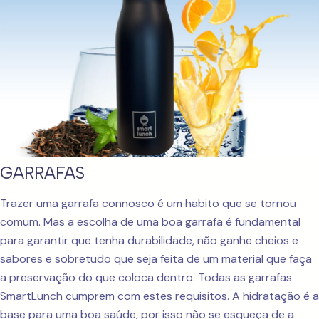
GARRAFAS
Trazer uma garrafa connosco é um habito que se tornou
comum. Mas a escolha de uma boa garrafa é fundamental
para garantir que tenha durabilidade, não ganhe cheios e
sabores e sobretudo que seja feita de um material que faça
a preservação do que coloca dentro. Todas as garrafas
SmartLunch cumprem com estes requisitos. A hidratação é a
base para uma boa saúde, por isso não se esqueça de a