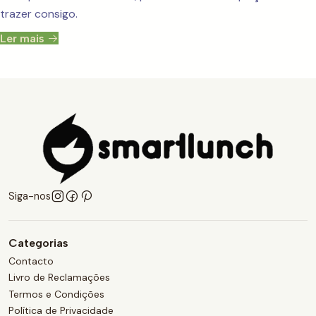
trazer consigo.
Ler mais
Siga-nos
Categorias
Contacto
Livro de Reclamações
Termos e Condições
Política de Privacidade