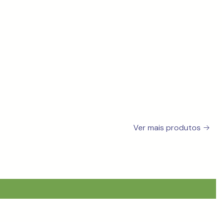
Ver mais produtos