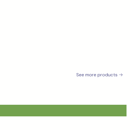
See more products