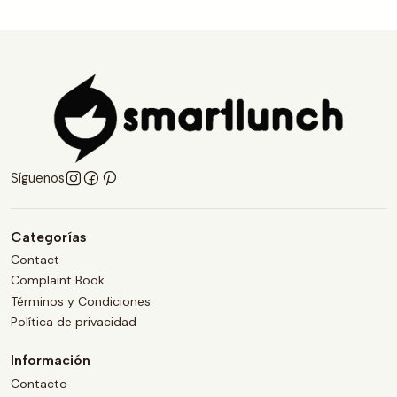
Síguenos
Categorías
Contact
Complaint Book
Términos y Condiciones
Política de privacidad
Información
Contacto