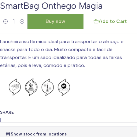
SmartBag Onthego Magia
Buy now
Add to Cart
Quantity
Lancheira isotérmica ideal para transportar o almoço e
snacks para todo o dia. Muito compacta e fácil de
transportar. É um saco idealizado para todas as faixas
etárias, pois é leve, cómodo e prático.
SHARE
|
Show stock from locations