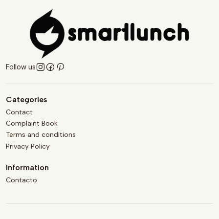
Follow us
Categories
Contact
Complaint Book
Terms and conditions
Privacy Policy
Information
Contacto