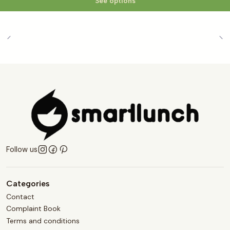
See options
Follow us
Categories
Contact
Complaint Book
Terms and conditions