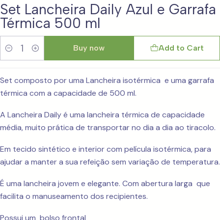
Set Lancheira Daily Azul e Garrafa
Térmica 500 ml
Buy now
Add to Cart
Quantity
Set composto por uma Lancheira isotérmica e uma garrafa
térmica com a capacidade de 500 ml.
A Lancheira Daily é uma lancheira térmica de capacidade
média, muito prática de transportar no dia a dia ao tiracolo.
Em tecido sintético e interior com película isotérmica, para
ajudar a manter a sua refeição sem variação de temperatura.
É uma lancheira jovem e elegante. Com abertura larga que
facilita o manuseamento dos recipientes.
Possui um bolso frontal