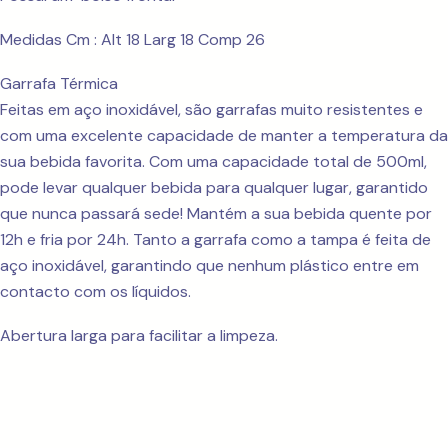
Medidas Cm : Alt 18 Larg 18 Comp 26
Garrafa Térmica
Feitas em aço inoxidável, são garrafas muito resistentes e
com uma excelente capacidade de manter a temperatura da
sua bebida favorita. Com uma capacidade total de 500ml,
pode levar qualquer bebida para qualquer lugar, garantido
que nunca passará sede! Mantém a sua bebida quente por
12h e fria por 24h. Tanto a garrafa como a tampa é feita de
aço inoxidável, garantindo que nenhum plástico entre em
contacto com os líquidos.
Abertura larga para facilitar a limpeza.