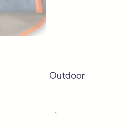
Outdoor