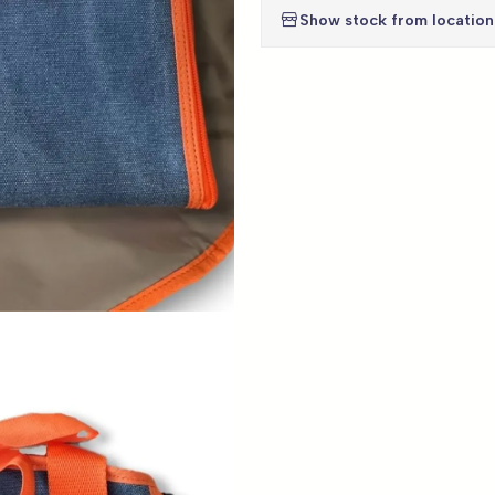
Show stock from location