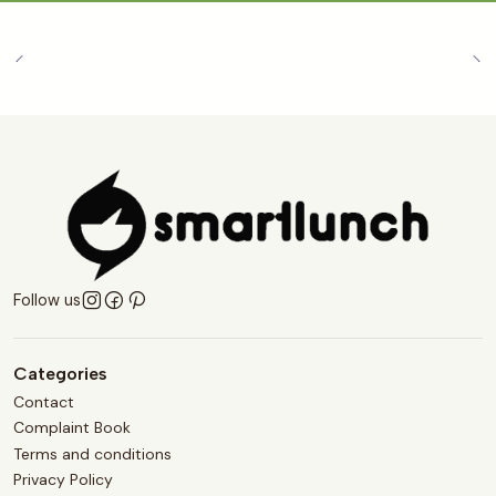
Follow us
Categories
Contact
Complaint Book
Terms and conditions
Privacy Policy