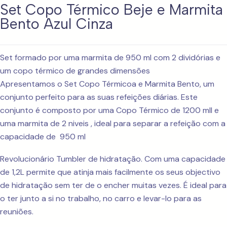
Set Copo Térmico Beje e Marmita
Bento Azul Cinza
Set formado por uma marmita de 950 ml com 2 dividórias e
um copo térmico de grandes dimensões
Apresentamos o Set Copo Térmicoa e Marmita Bento, um
conjunto perfeito para as suas refeições diárias. Este
conjunto é composto por uma Copo Térmico de 1200 mll e
uma marmita de 2 niveis , ideal para separar a refeição com a
capacidade de 950 ml
Revolucionário Tumbler de hidratação. Com uma capacidade
de 1,2L permite que atinja mais facilmente os seus objectivo
de hidratação sem ter de o encher muitas vezes. É ideal para
o ter junto a si no trabalho, no carro e levar-lo para as
reuniões.