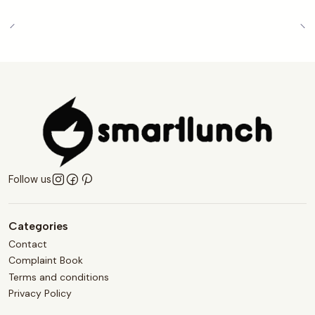
Follow us
Categories
Contact
Complaint Book
Terms and conditions
Privacy Policy